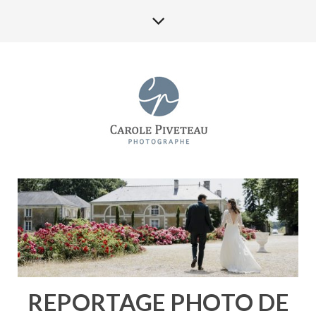
REPORTAGE PHOTO DE