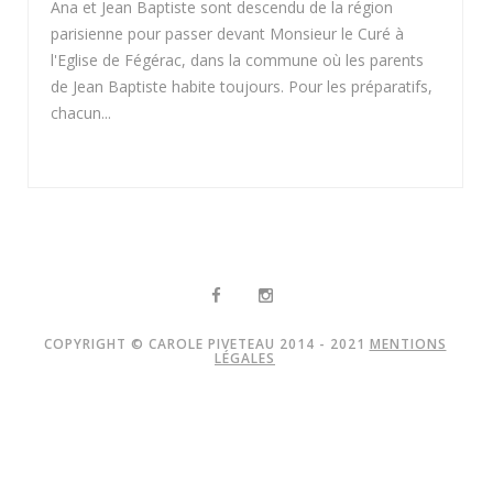
Ana et Jean Baptiste sont descendu de la région
parisienne pour passer devant Monsieur le Curé à
l'Eglise de Fégérac, dans la commune où les parents
de Jean Baptiste habite toujours. Pour les préparatifs,
chacun...
COPYRIGHT © CAROLE PIVETEAU 2014 - 2021
MENTIONS
LÉGALES