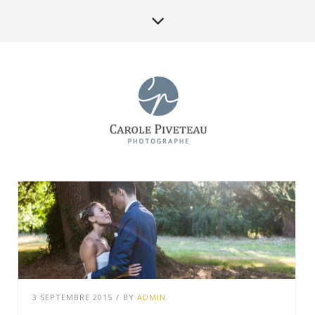
3 SEPTEMBRE 2015
/
BY
ADMIN